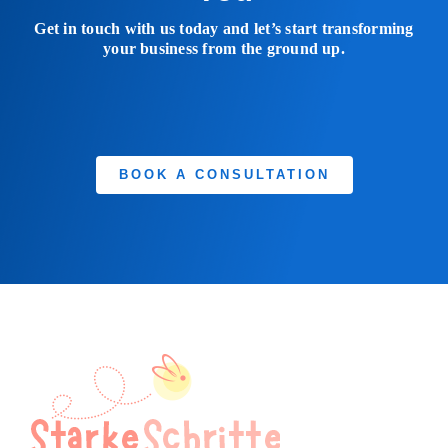
Get in touch with us today and let’s start transforming
your business from the ground up.
BOOK A CONSULTATION