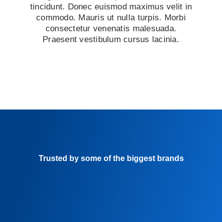
tincidunt. Donec euismod maximus velit in
commodo. Mauris ut nulla turpis. Morbi
consectetur venenatis malesuada.
Praesent vestibulum cursus lacinia.
Trusted by some of the biggest brands